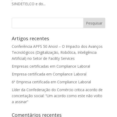
SINDETELCO e do...
Artigos recentes
Conferência APFS 50 Anos! – O Impacto dos Avanços
Tecnológicos (Digitalização, Robótica, Inteligência
Artificial) no Setor de Facility Services
Empresas certificadas em Compliance Laboral
Empresa certificada em Compliance Laboral
6ª Empresa certificada em Compliance Laboral
Líder da Confederação do Comércio critica acordo de
concertação social: “Um acordo como este não volto
a assinar”
Comentários recentes