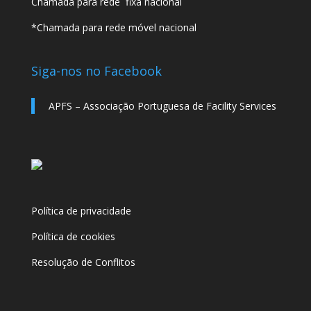
Chamada para rede fixa nacional
*Chamada para rede móvel nacional
Siga-nos no Facebook
APFS – Associação Portuguesa de Facility Services
Política de privacidade
Política de cookies
Resolução de Conflitos