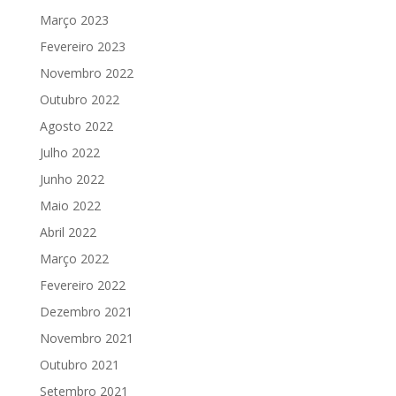
Março 2023
Fevereiro 2023
Novembro 2022
Outubro 2022
Agosto 2022
Julho 2022
Junho 2022
Maio 2022
Abril 2022
Março 2022
Fevereiro 2022
Dezembro 2021
Novembro 2021
Outubro 2021
Setembro 2021