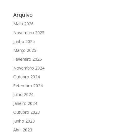
Arquivo
Maio 2026
Novembro 2025
Junho 2025
Março 2025
Fevereiro 2025
Novembro 2024
Outubro 2024
Setembro 2024
Julho 2024
Janeiro 2024
Outubro 2023
Junho 2023
Abril 2023