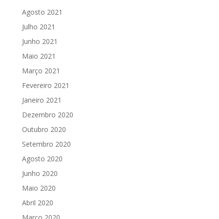
Agosto 2021
Julho 2021
Junho 2021
Maio 2021
Março 2021
Fevereiro 2021
Janeiro 2021
Dezembro 2020
Outubro 2020
Setembro 2020
Agosto 2020
Junho 2020
Maio 2020
Abril 2020
Março 2020