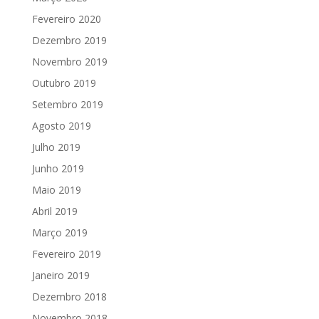
Fevereiro 2020
Dezembro 2019
Novembro 2019
Outubro 2019
Setembro 2019
Agosto 2019
Julho 2019
Junho 2019
Maio 2019
Abril 2019
Março 2019
Fevereiro 2019
Janeiro 2019
Dezembro 2018
Novembro 2018