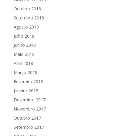
Outubro 2018
Setembro 2018
Agosto 2018
Julho 2018
Junho 2018
Maio 2018
Abril 2018
Março 2018
Fevereiro 2018
Janeiro 2018
Dezembro 2017
Novembro 2017
Outubro 2017
Setembro 2017