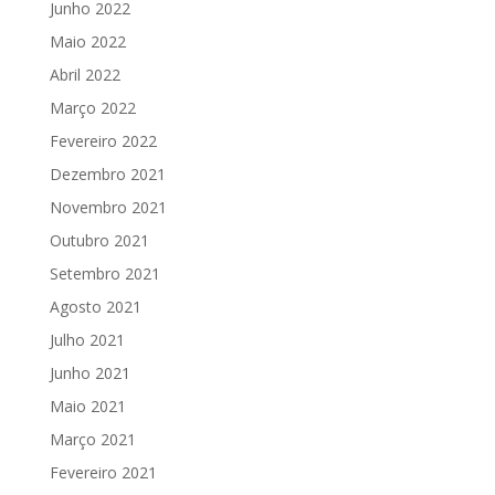
Junho 2022
Maio 2022
Abril 2022
Março 2022
Fevereiro 2022
Dezembro 2021
Novembro 2021
Outubro 2021
Setembro 2021
Agosto 2021
Julho 2021
Junho 2021
Maio 2021
Março 2021
Fevereiro 2021