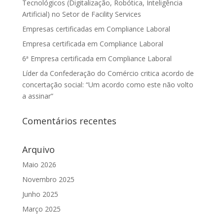
Tecnológicos (Digitalização, Robótica, Inteligência
Artificial) no Setor de Facility Services
Empresas certificadas em Compliance Laboral
Empresa certificada em Compliance Laboral
6ª Empresa certificada em Compliance Laboral
Líder da Confederação do Comércio critica acordo de
concertação social: “Um acordo como este não volto
a assinar”
Comentários recentes
Arquivo
Maio 2026
Novembro 2025
Junho 2025
Março 2025