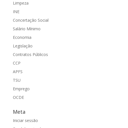
Limpeza
INE
Concertação Social
Salário Mínimo
Economia
Legislação
Contratos Públicos
CCP
APFS
TSU
Emprego
OCDE
Meta
Iniciar sessão