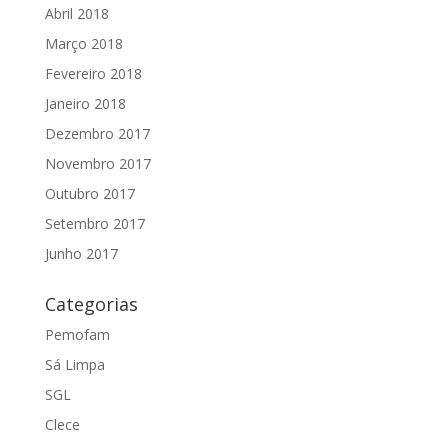
Abril 2018
Março 2018
Fevereiro 2018
Janeiro 2018
Dezembro 2017
Novembro 2017
Outubro 2017
Setembro 2017
Junho 2017
Categorias
Pemofam
Sá Limpa
SGL
Clece