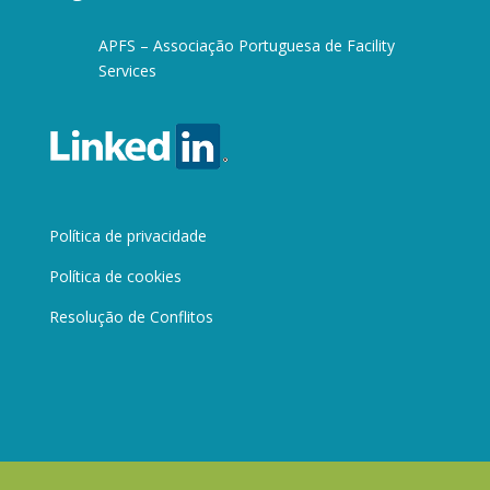
APFS – Associação Portuguesa de Facility
Services
Política de privacidade
Política de cookies
Resolução de Conflitos