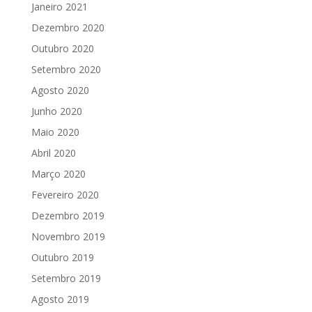
Janeiro 2021
Dezembro 2020
Outubro 2020
Setembro 2020
Agosto 2020
Junho 2020
Maio 2020
Abril 2020
Março 2020
Fevereiro 2020
Dezembro 2019
Novembro 2019
Outubro 2019
Setembro 2019
Agosto 2019