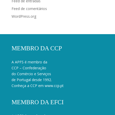
Feed de entradas
Feed de comentários
WordPress.org
MEMBRO DA CCP
A APFS é membro da
CCP – Confederação
do Comércio e Serviços
de Portugal desde 1992.
Conheça a CCP em
www.ccp.pt
MEMBRO DA EFCI