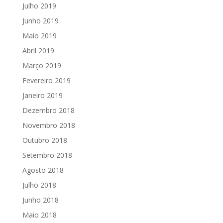
Julho 2019
Junho 2019
Maio 2019
Abril 2019
Março 2019
Fevereiro 2019
Janeiro 2019
Dezembro 2018
Novembro 2018
Outubro 2018
Setembro 2018
Agosto 2018
Julho 2018
Junho 2018
Maio 2018