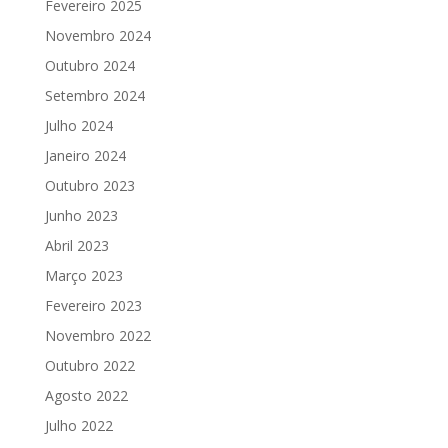
Fevereiro 2025
Novembro 2024
Outubro 2024
Setembro 2024
Julho 2024
Janeiro 2024
Outubro 2023
Junho 2023
Abril 2023
Março 2023
Fevereiro 2023
Novembro 2022
Outubro 2022
Agosto 2022
Julho 2022