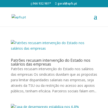
966 932 981*
geral@apfs.pt
Patrões recusam intervenção do Estado nos
salários das empresas
Patrões recusam intervenção do Estado nos salários
das empresas Os sindicatos duvidam que as propostas
para limitar disparidades salariais nas empresas, seja
através da TSU ou da restrição no acesso aos apoios
públicos, tenham eficácia. Parceiros sociais falam em...