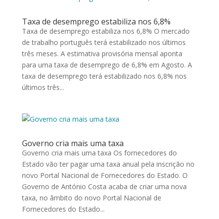
Taxa de desemprego estabiliza nos 6,8%
Taxa de desemprego estabiliza nos 6,8% O mercado
de trabalho português terá estabilizado nos últimos
três meses. A estimativa provisória mensal aponta
para uma taxa de desemprego de 6,8% em Agosto. A
taxa de desemprego terá estabilizado nos 6,8% nos
últimos três...
Governo cria mais uma taxa
Governo cria mais uma taxa Os fornecedores do
Estado vão ter pagar uma taxa anual pela inscrição no
novo Portal Nacional de Fornecedores do Estado. O
Governo de António Costa acaba de criar uma nova
taxa, no âmbito do novo Portal Nacional de
Fornecedores do Estado...