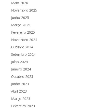
Maio 2026
Novembro 2025
Junho 2025
Março 2025
Fevereiro 2025
Novembro 2024
Outubro 2024
Setembro 2024
Julho 2024
Janeiro 2024
Outubro 2023
Junho 2023
Abril 2023
Março 2023
Fevereiro 2023