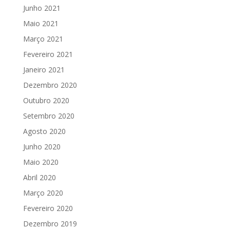
Junho 2021
Maio 2021
Março 2021
Fevereiro 2021
Janeiro 2021
Dezembro 2020
Outubro 2020
Setembro 2020
Agosto 2020
Junho 2020
Maio 2020
Abril 2020
Março 2020
Fevereiro 2020
Dezembro 2019