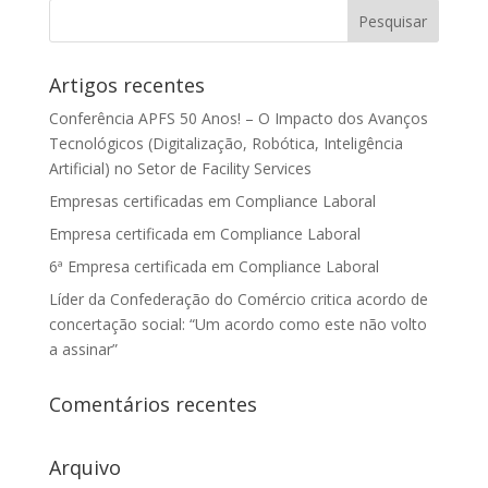
Artigos recentes
Conferência APFS 50 Anos! – O Impacto dos Avanços
Tecnológicos (Digitalização, Robótica, Inteligência
Artificial) no Setor de Facility Services
Empresas certificadas em Compliance Laboral
Empresa certificada em Compliance Laboral
6ª Empresa certificada em Compliance Laboral
Líder da Confederação do Comércio critica acordo de
concertação social: “Um acordo como este não volto
a assinar”
Comentários recentes
Arquivo