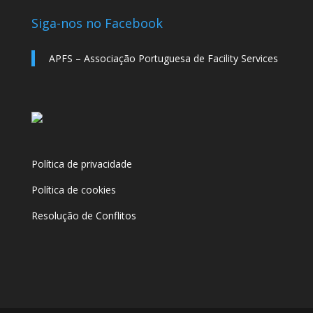
Siga-nos no Facebook
APFS – Associação Portuguesa de Facility Services
Política de privacidade
Política de cookies
Resolução de Conflitos