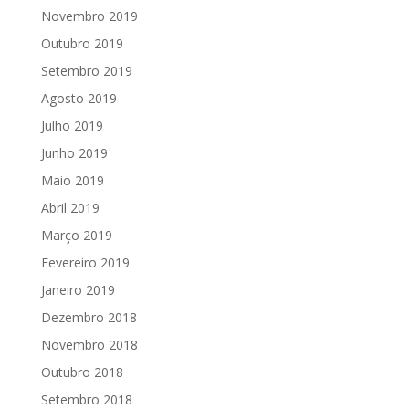
Novembro 2019
Outubro 2019
Setembro 2019
Agosto 2019
Julho 2019
Junho 2019
Maio 2019
Abril 2019
Março 2019
Fevereiro 2019
Janeiro 2019
Dezembro 2018
Novembro 2018
Outubro 2018
Setembro 2018