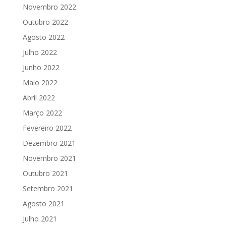
Novembro 2022
Outubro 2022
Agosto 2022
Julho 2022
Junho 2022
Maio 2022
Abril 2022
Março 2022
Fevereiro 2022
Dezembro 2021
Novembro 2021
Outubro 2021
Setembro 2021
Agosto 2021
Julho 2021