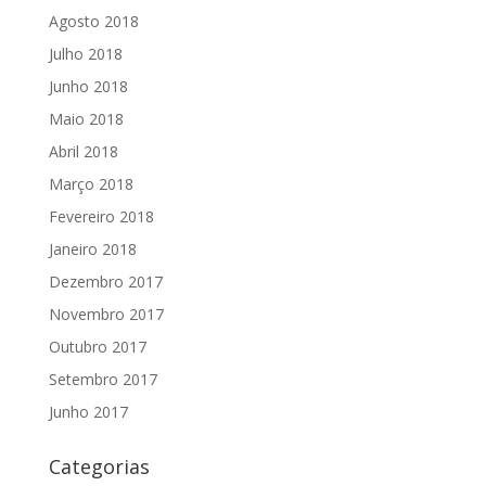
Agosto 2018
Julho 2018
Junho 2018
Maio 2018
Abril 2018
Março 2018
Fevereiro 2018
Janeiro 2018
Dezembro 2017
Novembro 2017
Outubro 2017
Setembro 2017
Junho 2017
Categorias