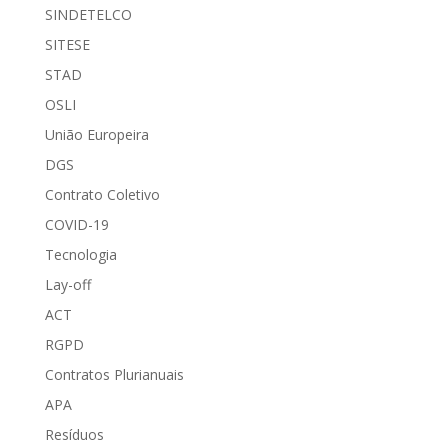
SINDETELCO
SITESE
STAD
OSLI
União Europeira
DGS
Contrato Coletivo
COVID-19
Tecnologia
Lay-off
ACT
RGPD
Contratos Plurianuais
APA
Resíduos