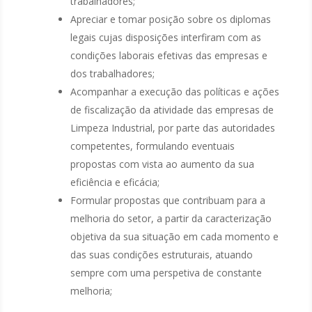
trabalhadores;
Apreciar e tomar posição sobre os diplomas
legais cujas disposições interfiram com as
condições laborais efetivas das empresas e
dos trabalhadores;
Acompanhar a execução das políticas e ações
de fiscalização da atividade das empresas de
Limpeza Industrial, por parte das autoridades
competentes, formulando eventuais
propostas com vista ao aumento da sua
eficiência e eficácia;
Formular propostas que contribuam para a
melhoria do setor, a partir da caracterização
objetiva da sua situação em cada momento e
das suas condições estruturais, atuando
sempre com uma perspetiva de constante
melhoria;