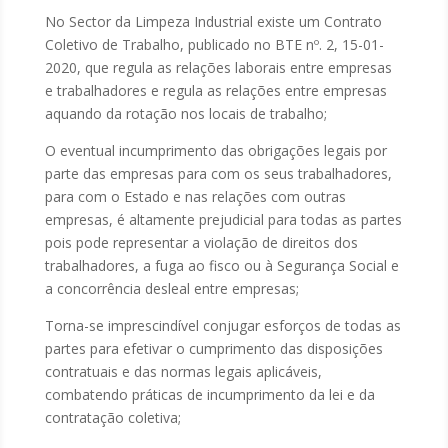
No Sector da Limpeza Industrial existe um Contrato
Coletivo de Trabalho, publicado no BTE nº. 2, 15-01-
2020, que regula as relações laborais entre empresas
e trabalhadores e regula as relações entre empresas
aquando da rotação nos locais de trabalho;
O eventual incumprimento das obrigações legais por
parte das empresas para com os seus trabalhadores,
para com o Estado e nas relações com outras
empresas, é altamente prejudicial para todas as partes
pois pode representar a violação de direitos dos
trabalhadores, a fuga ao fisco ou à Segurança Social e
a concorrência desleal entre empresas;
Torna-se imprescindível conjugar esforços de todas as
partes para efetivar o cumprimento das disposições
contratuais e das normas legais aplicáveis,
combatendo práticas de incumprimento da lei e da
contratação coletiva;