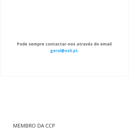
Pode sempre contactar-nos através do email
geral@osli.pt.
MEMBRO DA CCP