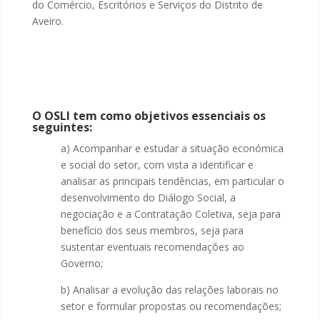
do Comércio, Escritórios e Serviços do Distrito de
Aveiro.
O OSLI tem como objetivos essenciais os
seguintes:
a) Acompanhar e estudar a situação económica
e social do setor, com vista a identificar e
analisar as principais tendências, em particular o
desenvolvimento do Diálogo Social, a
negociação e a Contratação Coletiva, seja para
benefício dos seus membros, seja para
sustentar eventuais recomendações ao
Governo;
b) Analisar a evolução das relações laborais no
setor e formular propostas ou recomendações;