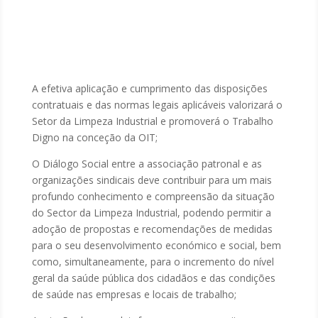
A efetiva aplicação e cumprimento das disposições
contratuais e das normas legais aplicáveis valorizará o
Setor da Limpeza Industrial e promoverá o Trabalho
Digno na conceção da OIT;
O Diálogo Social entre a associação patronal e as
organizações sindicais deve contribuir para um mais
profundo conhecimento e compreensão da situação
do Sector da Limpeza Industrial, podendo permitir a
adoção de propostas e recomendações de medidas
para o seu desenvolvimento económico e social, bem
como, simultaneamente, para o incremento do nível
geral da saúde pública dos cidadãos e das condições
de saúde nas empresas e locais de trabalho;