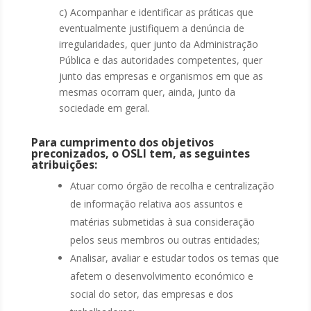
c) Acompanhar e identificar as práticas que
eventualmente justifiquem a denúncia de
irregularidades, quer junto da Administração
Pública e das autoridades competentes, quer
junto das empresas e organismos em que as
mesmas ocorram quer, ainda, junto da
sociedade em geral.
Para cumprimento dos objetivos
preconizados, o OSLI tem, as seguintes
atribuições:
Atuar como órgão de recolha e centralização
de informação relativa aos assuntos e
matérias submetidas à sua consideração
pelos seus membros ou outras entidades;
Analisar, avaliar e estudar todos os temas que
afetem o desenvolvimento económico e
social do setor, das empresas e dos