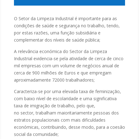
O Setor da Limpeza Industrial é importante para as
condições de saúde e segurança no trabalho, tendo,
por estas razões, uma função subsidiária e
complementar dos níveis de saúde pública;
A relevância económica do Sector da Limpeza
Industrial evidencia-se pela atividade de cerca de cinco
mil empresas com um volume de negócios anual de
cerca de 900 milhões de Euros e que empregam
aproximadamente 72000 trabalhadores;
Caracteriza-se por uma elevada taxa de feminização,
com baixo nível de escolaridade e uma significativa
taxa de imigração de trabalho, pelo que,
no sector, trabalham maioritariamente pessoas dos
estratos populacionais com mais dificuldades
económicas, contribuindo, desse modo, para a coesão
social da comunidade;