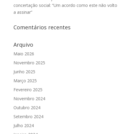
concertação social: “Um acordo como este não volto
a assinar”
Comentários recentes
Arquivo
Maio 2026
Novembro 2025
Junho 2025
Março 2025
Fevereiro 2025
Novembro 2024
Outubro 2024
Setembro 2024
Julho 2024