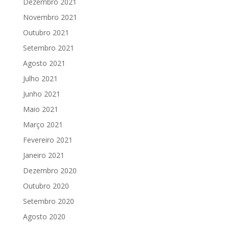
Dezembro 2021
Novembro 2021
Outubro 2021
Setembro 2021
Agosto 2021
Julho 2021
Junho 2021
Maio 2021
Março 2021
Fevereiro 2021
Janeiro 2021
Dezembro 2020
Outubro 2020
Setembro 2020
Agosto 2020