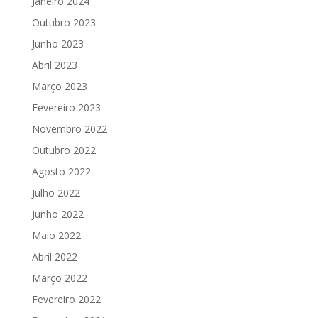
Janeiro 2024
Outubro 2023
Junho 2023
Abril 2023
Março 2023
Fevereiro 2023
Novembro 2022
Outubro 2022
Agosto 2022
Julho 2022
Junho 2022
Maio 2022
Abril 2022
Março 2022
Fevereiro 2022