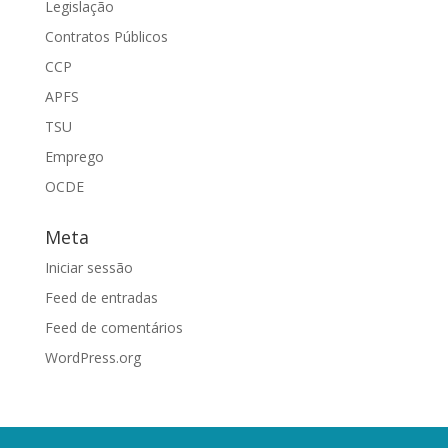
Legislação
Contratos Públicos
CCP
APFS
TSU
Emprego
OCDE
Meta
Iniciar sessão
Feed de entradas
Feed de comentários
WordPress.org