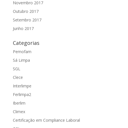
Novembro 2017
Outubro 2017
Setembro 2017
Junho 2017
Categorias
Pemofam
Sá Limpa
SGL
Clece
Interlimpe
Ferlimpa2
Iberlim
Climex
Certificação em Compliance Laboral