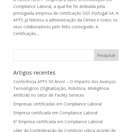
Compliance Laboral, a qual lhe foi atribuída pela
prestigiada empresa de certificação SGS Portugal SA. A
APFS já felicitou a administração da Climex e todos os
seus colaboradores pelo feito conseguido. A
Certificação...
Artigos recentes
Conferência APFS 50 Anos! – O Impacto dos Avanços
Tecnológicos (Digitalização, Robótica, Inteligência
Artificial) no Setor de Facility Services
Empresas certificadas em Compliance Laboral
Empresa certificada em Compliance Laboral
6ª Empresa certificada em Compliance Laboral
Líder da Confederação do Comércio critica acordo de