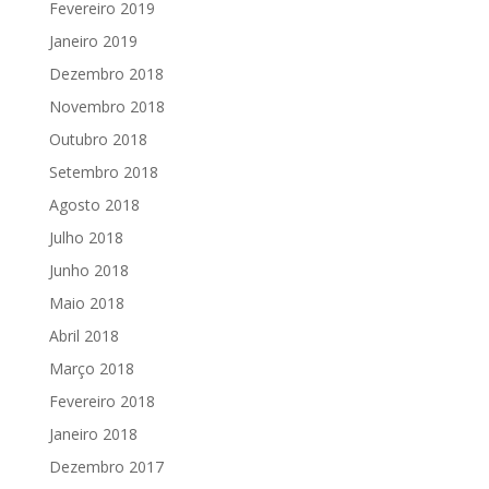
Fevereiro 2019
Janeiro 2019
Dezembro 2018
Novembro 2018
Outubro 2018
Setembro 2018
Agosto 2018
Julho 2018
Junho 2018
Maio 2018
Abril 2018
Março 2018
Fevereiro 2018
Janeiro 2018
Dezembro 2017