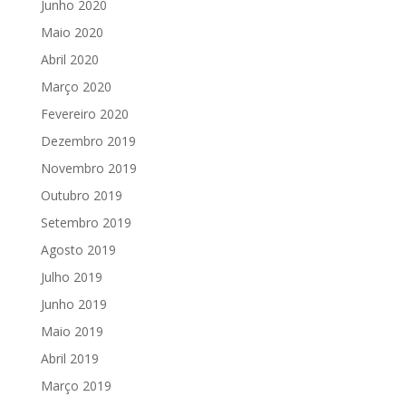
Junho 2020
Maio 2020
Abril 2020
Março 2020
Fevereiro 2020
Dezembro 2019
Novembro 2019
Outubro 2019
Setembro 2019
Agosto 2019
Julho 2019
Junho 2019
Maio 2019
Abril 2019
Março 2019