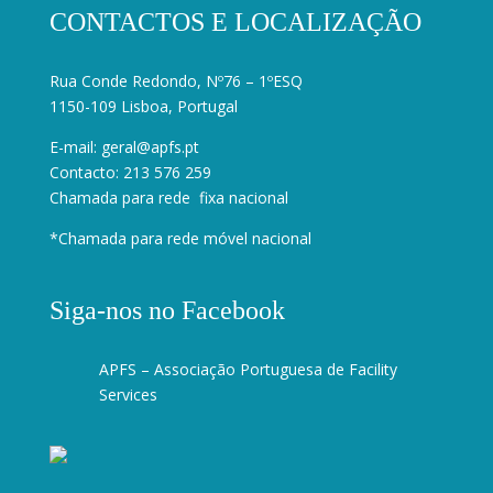
CONTACTOS E LOCALIZAÇÃO
Rua Conde Redondo, Nº76 – 1ºESQ
1150-109 Lisboa, Portugal
E-mail:
geral@apfs.pt
Contacto: 213 576 259
Chamada para rede fixa nacional
*Chamada para rede móvel nacional
Siga-nos no Facebook
APFS – Associação Portuguesa de Facility
Services