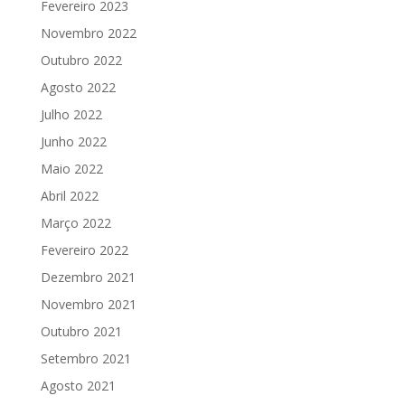
Fevereiro 2023
Novembro 2022
Outubro 2022
Agosto 2022
Julho 2022
Junho 2022
Maio 2022
Abril 2022
Março 2022
Fevereiro 2022
Dezembro 2021
Novembro 2021
Outubro 2021
Setembro 2021
Agosto 2021