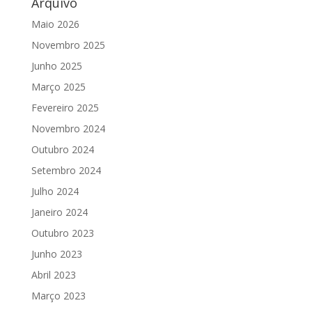
Arquivo
Maio 2026
Novembro 2025
Junho 2025
Março 2025
Fevereiro 2025
Novembro 2024
Outubro 2024
Setembro 2024
Julho 2024
Janeiro 2024
Outubro 2023
Junho 2023
Abril 2023
Março 2023