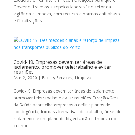
Governo “trave os atropelos laborais” no setor da
vigilância e limpeza, com recurso a normas anti-abuso
e fiscalizações...
Covid-19. Empresas devem ter áreas de
isolamento, promover teletrabalho e evitar
reuniões
Mar 2, 2020
|
Facility Services
,
Limpeza
Covid-19. Empresas devem ter áreas de isolamento,
promover teletrabalho e evitar reuniões Direção-Geral
da Saúde aconselha empresas a definir planos de
contingência, formas alternativas de trabalho, áreas de
isolamento e um plano de higienização e limpeza do
interior...