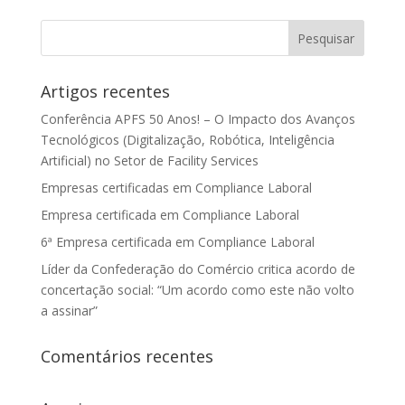
Artigos recentes
Conferência APFS 50 Anos! – O Impacto dos Avanços
Tecnológicos (Digitalização, Robótica, Inteligência
Artificial) no Setor de Facility Services
Empresas certificadas em Compliance Laboral
Empresa certificada em Compliance Laboral
6ª Empresa certificada em Compliance Laboral
Líder da Confederação do Comércio critica acordo de
concertação social: “Um acordo como este não volto
a assinar”
Comentários recentes