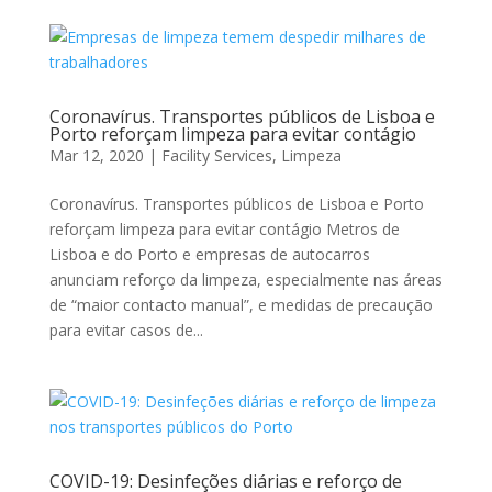
Coronavírus. Transportes públicos de Lisboa e
Porto reforçam limpeza para evitar contágio
Mar 12, 2020
|
Facility Services
,
Limpeza
Coronavírus. Transportes públicos de Lisboa e Porto
reforçam limpeza para evitar contágio Metros de
Lisboa e do Porto e empresas de autocarros
anunciam reforço da limpeza, especialmente nas áreas
de “maior contacto manual”, e medidas de precaução
para evitar casos de...
COVID-19: Desinfeções diárias e reforço de