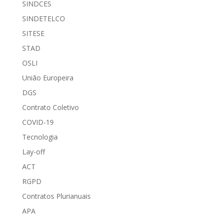
SINDCES
SINDETELCO
SITESE
STAD
OSLI
União Europeira
DGS
Contrato Coletivo
COVID-19
Tecnologia
Lay-off
ACT
RGPD
Contratos Plurianuais
APA