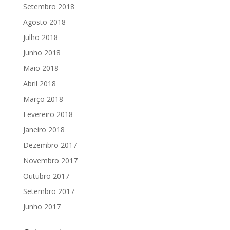
Setembro 2018
Agosto 2018
Julho 2018
Junho 2018
Maio 2018
Abril 2018
Março 2018
Fevereiro 2018
Janeiro 2018
Dezembro 2017
Novembro 2017
Outubro 2017
Setembro 2017
Junho 2017