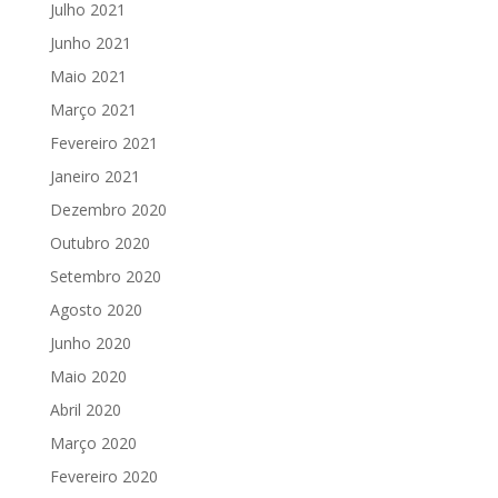
Julho 2021
Junho 2021
Maio 2021
Março 2021
Fevereiro 2021
Janeiro 2021
Dezembro 2020
Outubro 2020
Setembro 2020
Agosto 2020
Junho 2020
Maio 2020
Abril 2020
Março 2020
Fevereiro 2020