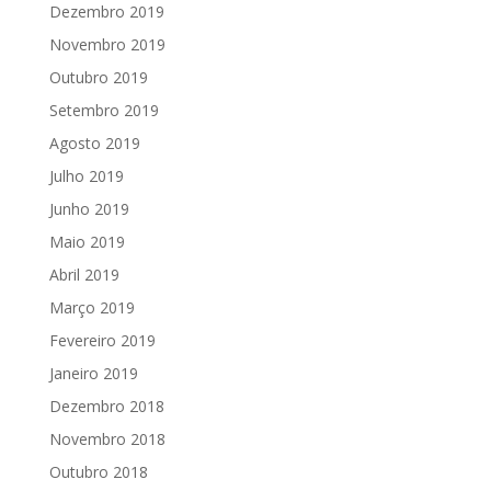
Dezembro 2019
Novembro 2019
Outubro 2019
Setembro 2019
Agosto 2019
Julho 2019
Junho 2019
Maio 2019
Abril 2019
Março 2019
Fevereiro 2019
Janeiro 2019
Dezembro 2018
Novembro 2018
Outubro 2018