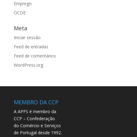
Emprego
OCDE
Meta
Iniciar sessão
Feed de entradas
Feed de comentários
WordPress.org
MEMBRO DA CCP
A APFS é membro da
CCP – Confederação
do Comércio e Serviços
de Portugal desde 1992.