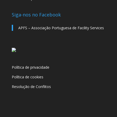
Siga-nos no Facebook
APFS – Associação Portuguesa de Facility Services
Política de privacidade
Política de cookies
Resolução de Conflitos