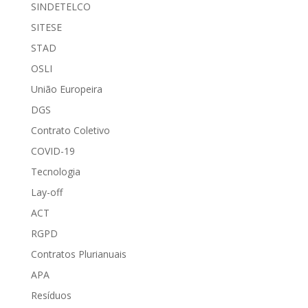
SINDETELCO
SITESE
STAD
OSLI
União Europeira
DGS
Contrato Coletivo
COVID-19
Tecnologia
Lay-off
ACT
RGPD
Contratos Plurianuais
APA
Resíduos