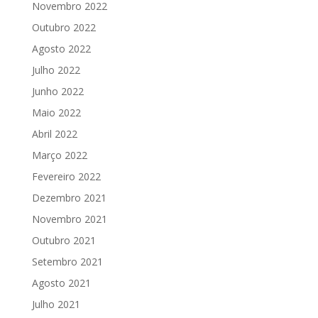
Novembro 2022
Outubro 2022
Agosto 2022
Julho 2022
Junho 2022
Maio 2022
Abril 2022
Março 2022
Fevereiro 2022
Dezembro 2021
Novembro 2021
Outubro 2021
Setembro 2021
Agosto 2021
Julho 2021