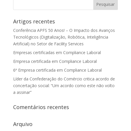
Artigos recentes
Conferência APFS 50 Anos! – O Impacto dos Avanços
Tecnológicos (Digitalização, Robótica, Inteligência
Artificial) no Setor de Facility Services
Empresas certificadas em Compliance Laboral
Empresa certificada em Compliance Laboral
6ª Empresa certificada em Compliance Laboral
Líder da Confederação do Comércio critica acordo de
concertação social: “Um acordo como este não volto
a assinar”
Comentários recentes
Arquivo