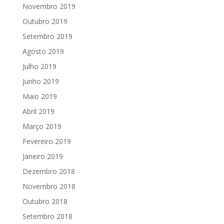
Novembro 2019
Outubro 2019
Setembro 2019
Agosto 2019
Julho 2019
Junho 2019
Maio 2019
Abril 2019
Março 2019
Fevereiro 2019
Janeiro 2019
Dezembro 2018
Novembro 2018
Outubro 2018
Setembro 2018