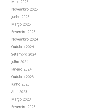
Maio 2026
Novembro 2025
Junho 2025
Março 2025
Fevereiro 2025
Novembro 2024
Outubro 2024
Setembro 2024
Julho 2024
Janeiro 2024
Outubro 2023
Junho 2023
Abril 2023
Março 2023
Fevereiro 2023