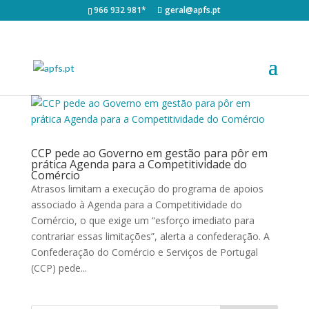
966 932 981*
geral@apfs.pt
CCP pede ao Governo em gestão para pôr em
prática Agenda para a Competitividade do
Comércio
Atrasos limitam a execução do programa de apoios
associado à Agenda para a Competitividade do
Comércio, o que exige um “esforço imediato para
contrariar essas limitações”, alerta a confederação. A
Confederação do Comércio e Serviços de Portugal
(CCP) pede...