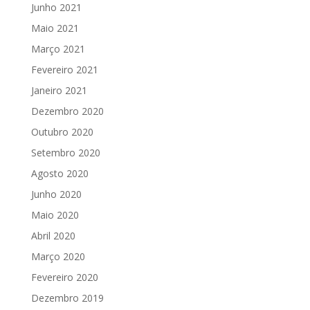
Junho 2021
Maio 2021
Março 2021
Fevereiro 2021
Janeiro 2021
Dezembro 2020
Outubro 2020
Setembro 2020
Agosto 2020
Junho 2020
Maio 2020
Abril 2020
Março 2020
Fevereiro 2020
Dezembro 2019