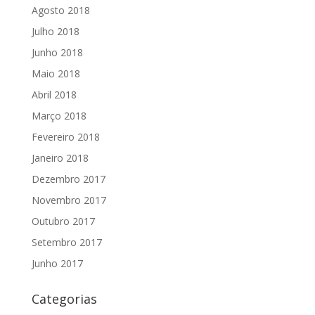
Agosto 2018
Julho 2018
Junho 2018
Maio 2018
Abril 2018
Março 2018
Fevereiro 2018
Janeiro 2018
Dezembro 2017
Novembro 2017
Outubro 2017
Setembro 2017
Junho 2017
Categorias