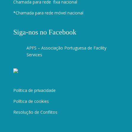
Chamada para rede fixa nacional
*Chamada para rede móvel nacional
Siga-nos no Facebook
APFS – Associação Portuguesa de Facility
Services
Política de privacidade
Política de cookies
Resolução de Conflitos