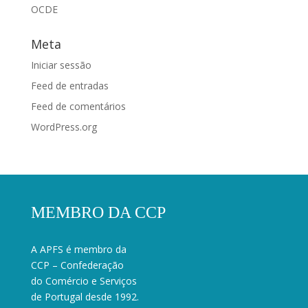
OCDE
Meta
Iniciar sessão
Feed de entradas
Feed de comentários
WordPress.org
MEMBRO DA CCP
A APFS é membro da
CCP – Confederação
do Comércio e Serviços
de Portugal desde 1992.